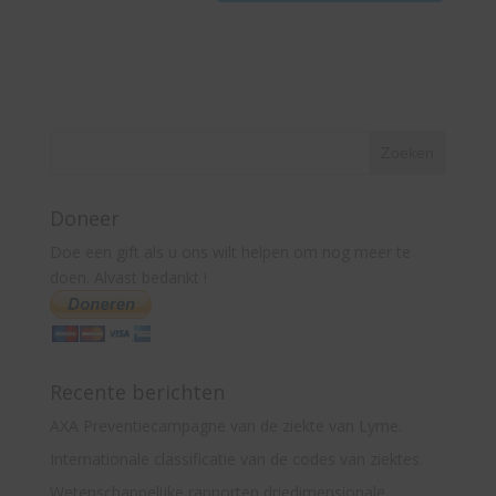
Doneer
Doe een gift als u ons wilt helpen om nog meer te
doen. Alvast bedankt !
Recente berichten
AXA Preventiecampagne van de ziekte van Lyme.
Internationale classificatie van de codes van ziektes.
Wetenschappelijke rapporten driedimensionale