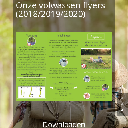
Onze volwassen flyers
(2018/2019/2020)
Downloaden