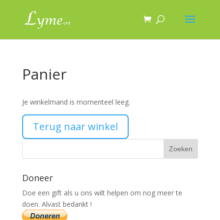
Panier
Je winkelmand is momenteel leeg.
Terug naar winkel
Doneer
Doe een gift als u ons wilt helpen om nog meer te
doen. Alvast bedankt !