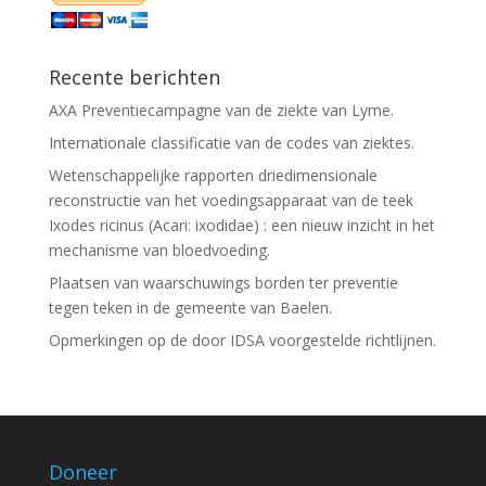
Recente berichten
AXA Preventiecampagne van de ziekte van Lyme.
Internationale classificatie van de codes van ziektes.
Wetenschappelijke rapporten driedimensionale
reconstructie van het voedingsapparaat van de teek
Ixodes ricinus (Acari: ixodidae) : een nieuw inzicht in het
mechanisme van bloedvoeding.
Plaatsen van waarschuwings borden ter preventie
tegen teken in de gemeente van Baelen.
Opmerkingen op de door IDSA voorgestelde richtlijnen.
Doneer