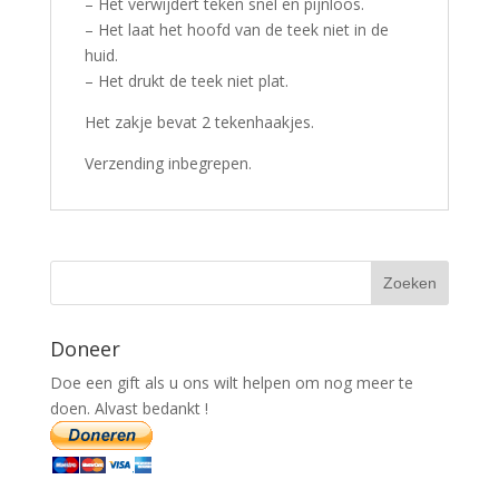
– Het verwijdert teken snel en pijnloos.
– Het laat het hoofd van de teek niet in de
huid.
– Het drukt de teek niet plat.
Het zakje bevat 2 tekenhaakjes.
Verzending inbegrepen.
Doneer
Doe een gift als u ons wilt helpen om nog meer te
doen. Alvast bedankt !