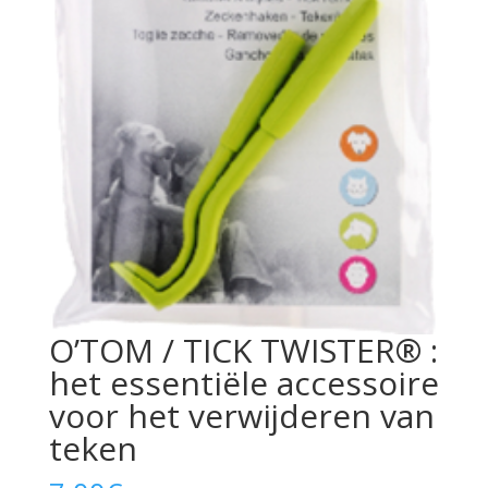
O’TOM / TICK TWISTER® :
het essentiële accessoire
voor het verwijderen van
teken