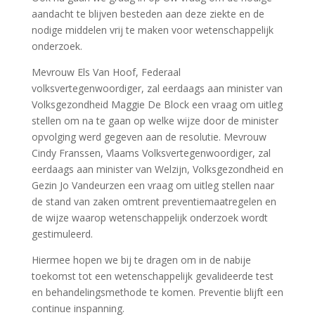
aandacht te blijven besteden aan deze ziekte en de
nodige middelen vrij te maken voor wetenschappelijk
onderzoek.
Mevrouw Els Van Hoof, Federaal
volksvertegenwoordiger, zal eerdaags aan minister van
Volksgezondheid Maggie De Block een vraag om uitleg
stellen om na te gaan op welke wijze door de minister
opvolging werd gegeven aan de resolutie. Mevrouw
Cindy Franssen, Vlaams Volksvertegenwoordiger, zal
eerdaags aan minister van Welzijn, Volksgezondheid en
Gezin Jo Vandeurzen een vraag om uitleg stellen naar
de stand van zaken omtrent preventiemaatregelen en
de wijze waarop wetenschappelijk onderzoek wordt
gestimuleerd.
Hiermee hopen we bij te dragen om in de nabije
toekomst tot een wetenschappelijk gevalideerde test
en behandelingsmethode te komen. Preventie blijft een
continue inspanning.