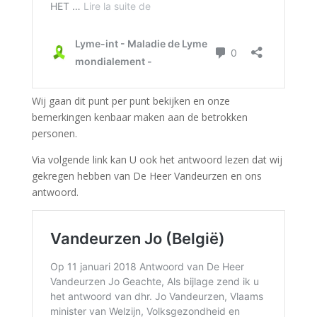
Wij gaan dit punt per punt bekijken en onze
bemerkingen kenbaar maken aan de betrokken
personen.
Via volgende link kan U ook het antwoord lezen dat wij
gekregen hebben van De Heer Vandeurzen en ons
antwoord.