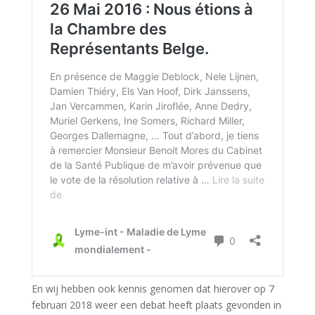
En wij hebben ook kennis genomen dat hierover op 7
februari 2018 weer een debat heeft plaats gevonden in