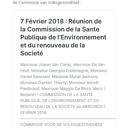
de Commissie van Volksgezondheid :