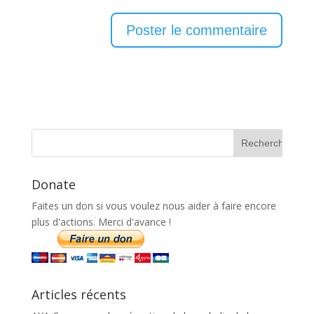
Donate
Faites un don si vous voulez nous aider à faire encore
plus d'actions. Merci d'avance !
Articles récents