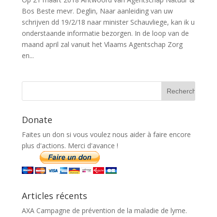
Bos Beste mevr. Deglin, Naar aanleiding van uw
schrijven dd 19/2/18 naar minister Schauvliege, kan ik u
onderstaande informatie bezorgen. In de loop van de
maand april zal vanuit het Vlaams Agentschap Zorg
en...
Donate
Faites un don si vous voulez nous aider à faire encore
plus d'actions. Merci d'avance !
Articles récents
AXA Campagne de prévention de la maladie de lyme.