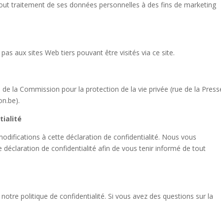
 tout traitement de ses données personnelles à des fins de marketing
 pas aux sites Web tiers pouvant être visités via ce site.
s de la Commission pour la protection de la vie privée (rue de la Press
n.be).
tialité
modifications à cette déclaration de confidentialité. Nous vous
éclaration de confidentialité afin de vous tenir informé de tout
e politique de confidentialité. Si vous avez des questions sur la