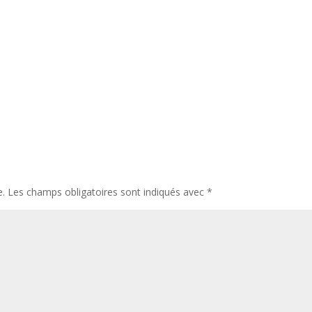
e.
Les champs obligatoires sont indiqués avec
*