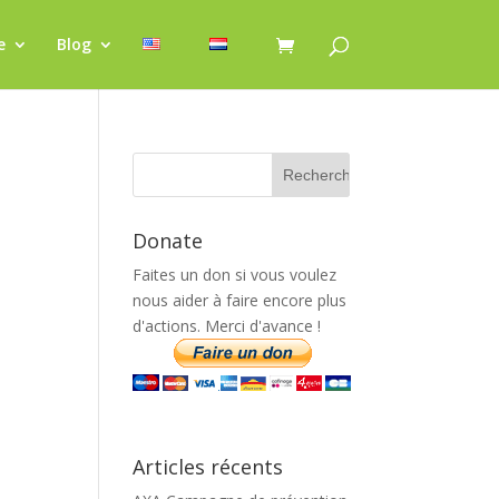
e
Blog
Donate
Faites un don si vous voulez
nous aider à faire encore plus
d'actions. Merci d'avance !
Articles récents