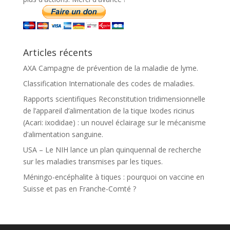
Articles récents
AXA Campagne de prévention de la maladie de lyme.
Classification Internationale des codes de maladies.
Rapports scientifiques Reconstitution tridimensionnelle
de l’appareil d’alimentation de la tique Ixodes ricinus
(Acari: ixodidae) : un nouvel éclairage sur le mécanisme
d’alimentation sanguine.
USA – Le NIH lance un plan quinquennal de recherche
sur les maladies transmises par les tiques.
Méningo-encéphalite à tiques : pourquoi on vaccine en
Suisse et pas en Franche-Comté ?