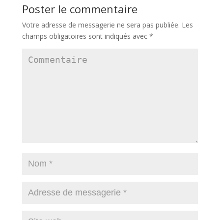
Poster le commentaire
Votre adresse de messagerie ne sera pas publiée.
Les
champs obligatoires sont indiqués avec
*