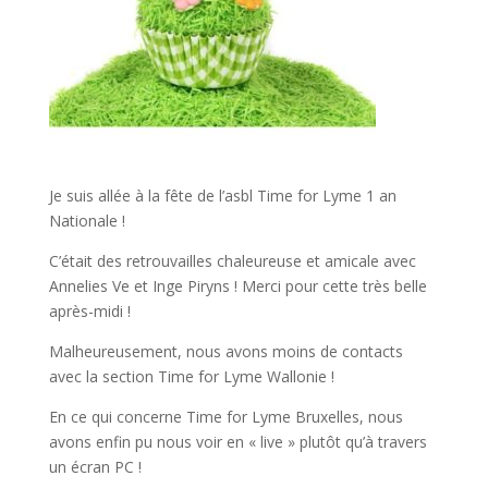
Je suis allée à la fête de l’asbl Time for Lyme 1 an
Nationale !
C’était des retrouvailles chaleureuse et amicale avec
Annelies Ve et Inge Piryns ! Merci pour cette très belle
après-midi !
Malheureusement, nous avons moins de contacts
avec la section Time for Lyme Wallonie !
En ce qui concerne Time for Lyme Bruxelles, nous
avons enfin pu nous voir en « live » plutôt qu’à travers
un écran PC !