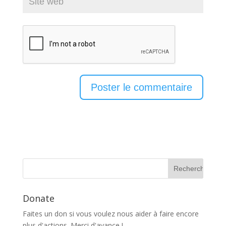
Donate
Faites un don si vous voulez nous aider à faire encore
plus d'actions. Merci d'avance !