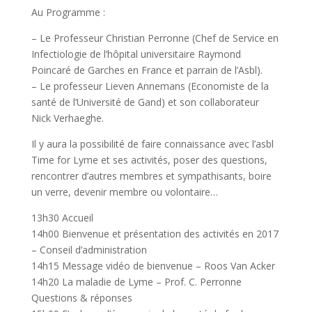
Au Programme :
– Le Professeur Christian Perronne (Chef de Service en
Infectiologie de l’hôpital universitaire Raymond
Poincaré de Garches en France et parrain de l’Asbl).
– Le professeur Lieven Annemans (Economiste de la
santé de l’Université de Gand) et son collaborateur
Nick Verhaeghe.
Il y aura la possibilité de faire connaissance avec l’asbl
Time for Lyme et ses activités, poser des questions,
rencontrer d’autres membres et sympathisants, boire
un verre, devenir membre ou volontaire…
13h30 Accueil
14h00 Bienvenue et présentation des activités en 2017
– Conseil d’administration
14h15 Message vidéo de bienvenue – Roos Van Acker
14h20 La maladie de Lyme – Prof. C. Perronne
Questions & réponses